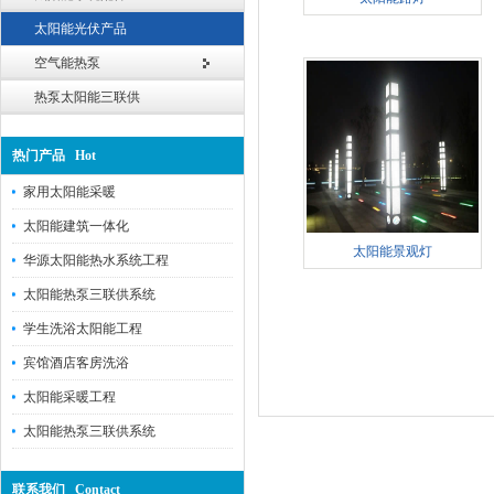
太阳能光伏产品
空气能热泵
热泵太阳能三联供
热门产品 Hot
家用太阳能采暖
太阳能建筑一体化
太阳能景观灯
华源太阳能热水系统工程
太阳能热泵三联供系统
学生洗浴太阳能工程
宾馆酒店客房洗浴
太阳能采暖工程
太阳能热泵三联供系统
联系我们 Contact