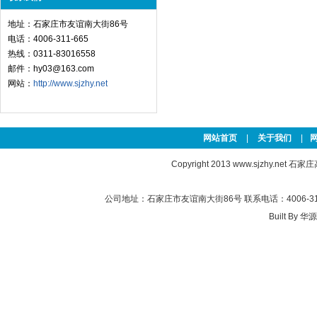
地址：石家庄市友谊南大街86号
电话：4006-311-665
热线：0311-83016558
邮件：hy03@163.com
网站：
http://www.sjzhy.net
网站首页
|
关于我们
|
Copyright 2013
www.sjzhy.net
石家庄高新
公司地址：石家庄市友谊南大街86号 联系电话：4006-311-
Built By
华源