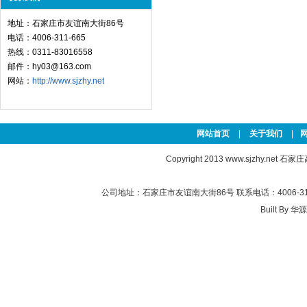
地址：石家庄市友谊南大街86号
电话：4006-311-665
热线：0311-83016558
邮件：hy03@163.com
网站：
http://www.sjzhy.net
网站首页
|
关于我们
|
Copyright 2013
www.sjzhy.net
石家庄高新
公司地址：石家庄市友谊南大街86号 联系电话：4006-311-
Built By
华源