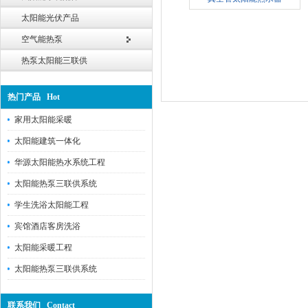
太阳能光伏产品
空气能热泵
热泵太阳能三联供
热门产品 Hot
家用太阳能采暖
太阳能建筑一体化
华源太阳能热水系统工程
太阳能热泵三联供系统
学生洗浴太阳能工程
宾馆酒店客房洗浴
太阳能采暖工程
太阳能热泵三联供系统
联系我们 Contact