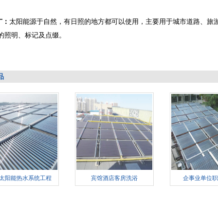
广：
太阳能源于自然，有日照的地方都可以使用，主要用于城市道路、旅
的照明、标记及点缀。
品
太阳能热水系统工程
宾馆酒店客房洗浴
企事业单位职