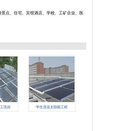
游景点、住宅、宾馆酒店、学校、工矿企业、医
工洗浴
学生洗浴太阳能工程