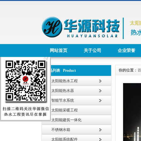
网站首页
关于公司
企业荣誉
你的位置：
产品列表 Product
太阳能热水工程
太阳能热水器
智能节水系统
太阳能采暖工程
太阳能建筑一体化
不锈钢水箱
太阳能系统配件