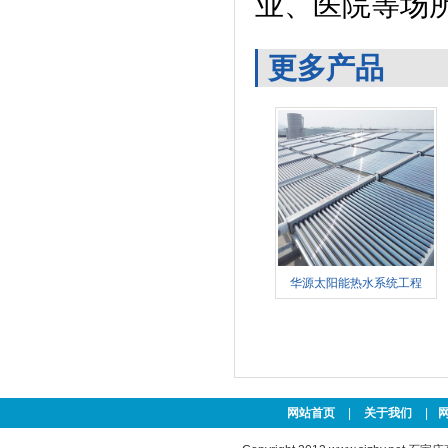
业、医院等场
更多产品
华源太阳能热水系统工程
网站首页
|
关于我们
|