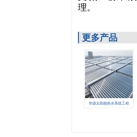
理。
更多产品
华源太阳能热水系统工程