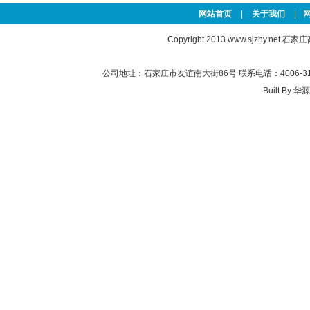
网站首页
|
关于我们
|
Copyright 2013
www.sjzhy.net
石家庄高新
公司地址：石家庄市友谊南大街86号 联系电话：4006-311-
Built By
华源