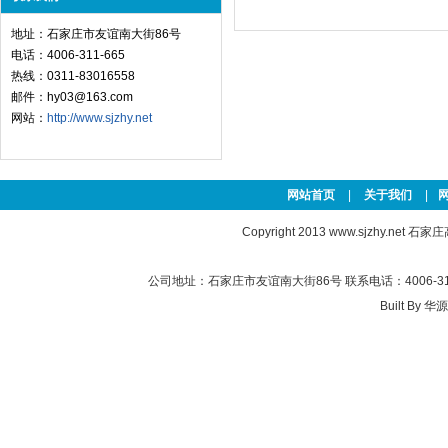
地址：石家庄市友谊南大街86号
电话：4006-311-665
热线：0311-83016558
邮件：hy03@163.com
网站：
http://www.sjzhy.net
网站首页
|
关于我们
|
Copyright 2013
www.sjzhy.net
石家庄高新
公司地址：石家庄市友谊南大街86号 联系电话：4006-311-
Built By
华源