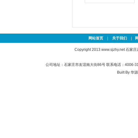
网站首页
|
关于我们
|
Copyright 2013
www.sjzhy.net
石家庄高新
公司地址：石家庄市友谊南大街86号 联系电话：4006-311-
Built By
华源