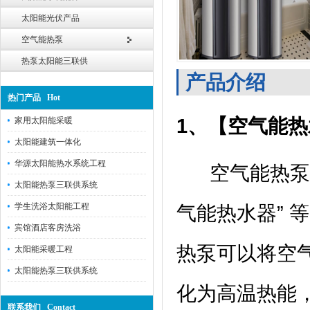
太阳能光伏产品
空气能热泵
热泵太阳能三联供
产品介绍
热门产品 Hot
1、【空气能热
家用太阳能采暖
太阳能建筑一体化
华源太阳能热水系统工程
空气能热泵热水
太阳能热泵三联供系统
学生洗浴太阳能工程
气能热水器”
宾馆酒店客房洗浴
热泵可以将空
太阳能采暖工程
太阳能热泵三联供系统
化为高温热能
联系我们 Contact