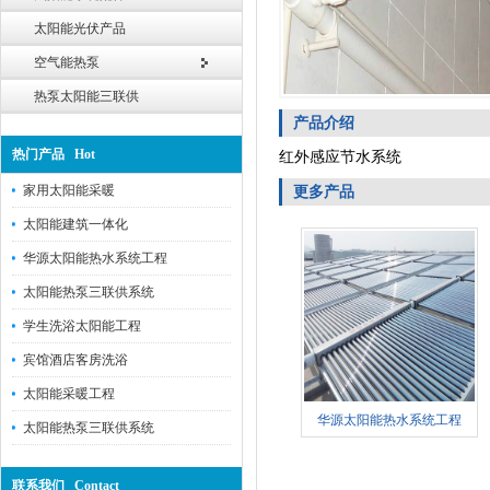
太阳能光伏产品
空气能热泵
热泵太阳能三联供
产品介绍
热门产品 Hot
红外感应节水系统
家用太阳能采暖
更多产品
太阳能建筑一体化
华源太阳能热水系统工程
太阳能热泵三联供系统
学生洗浴太阳能工程
宾馆酒店客房洗浴
太阳能采暖工程
华源太阳能热水系统工程
太阳能热泵三联供系统
联系我们 Contact