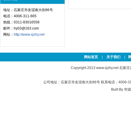
地址：石家庄市友谊南大街86号
电话：4006-311-665
热线：0311-83016558
邮件：hy03@163.com
网站：
http://www.sjzhy.net
网站首页
|
关于我们
|
Copyright 2013
www.sjzhy.net
石家庄高新
公司地址：石家庄市友谊南大街86号 联系电话：4006-311-
Built By
华源