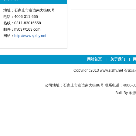
地址：石家庄市友谊南大街86号
电话：4006-311-665
热线：0311-83016558
邮件：hy03@163.com
网站：
http://www.sjzhy.net
网站首页
|
关于我们
|
Copyright 2013
www.sjzhy.net
石家庄高新
公司地址：石家庄市友谊南大街86号 联系电话：4006-311-
Built By
华源