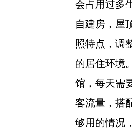
会占用过多
自建房，屋
照特点，调
的居住环境
馆，每天需
客流量，搭
够用的情况