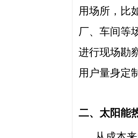
用场所，比
厂、车间等
进行现场勘
用户量身定
二、太阳能
从成本来