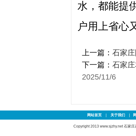
水，都能提
户用上省心
合作伙伴:
澳门
百度
搜狗
搜狗
360
百度
百度
新浪
百
上一篇：
石家庄
下一篇：
石家庄
2025/11/6
网站首页
|
关于我们
|
Copyright 2013
www.sjzhy.net
石家庄高新