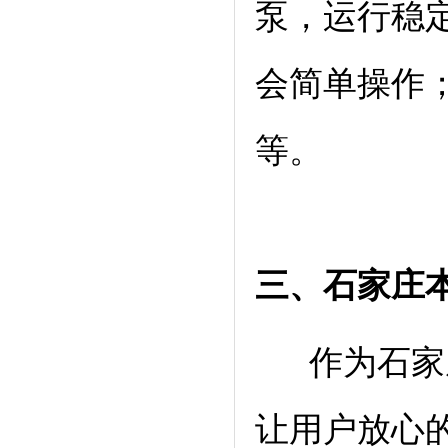
泵，运行稳
会简单操作
等。
三、石家庄
作为石家
让用户放心