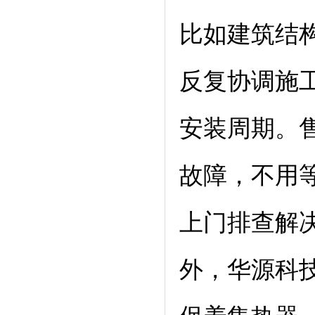
比如建筑结
反复协调施
安装周期。
故障，不用
上门排查解决
外，华源科