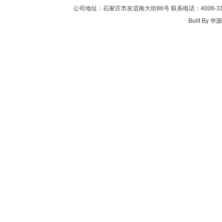
公司地址：石家庄市友谊南大街86号 联系电话：4006-311-
Built By
华源