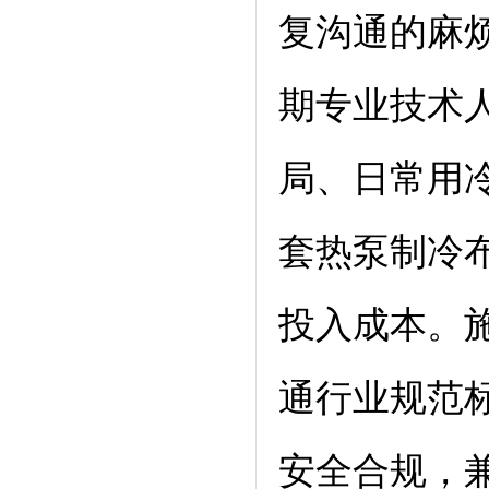
复沟通的麻
期专业技术
局、日常用
套热泵制冷
投入成本。
通行业规范
安全合规，