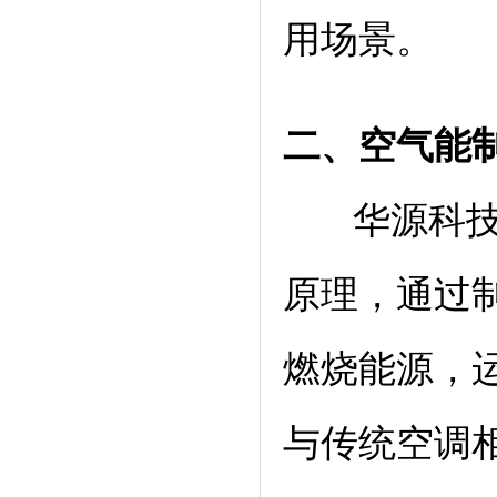
用场景。
二、空
气能
华源科技空
原理，通过
燃烧能源，
与传统空调