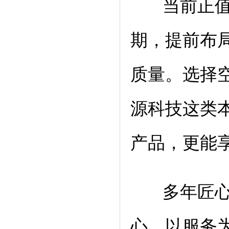
当前正值立
期，提前布
质量。选择
源科技这类
产品，更能
多年匠心深
心、以服务