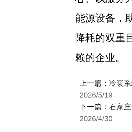
能源设备，
降耗的双重
赖的企业。
合作伙伴:
澳门
百度
搜狗
搜狗
360
百度
百度
新浪
百
上一篇：
冷暖系
2026/5/19
下一篇：
石家庄
2026/4/30