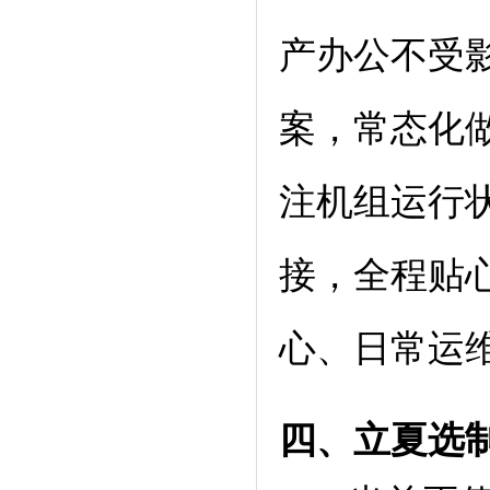
产办公不受
案，常态化
注机组运行
接，全程贴
心、日常运
四、立夏
选