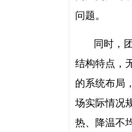
问题。
同时，团队
结构特点，
的系统布局
场实际情况
热、降温不