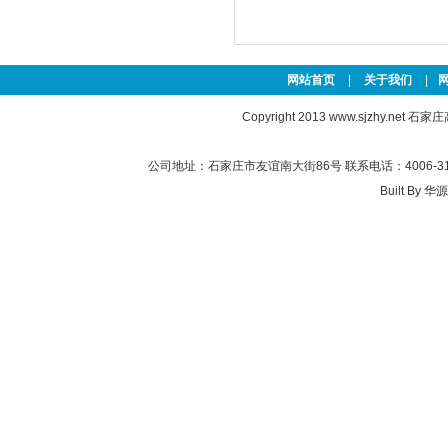
网站首页
|
关于我们
|
Copyright 2013
www.sjzhy.net
石家庄高新
公司地址：石家庄市友谊南大街86号 联系电话：4006-311-
Built By
华源