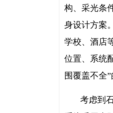
构、采光条
身设计方案
学校、酒店
位置、系统配
围覆盖不全”
考虑到石家