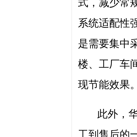
式，减少常
系统适配性
是需要集中
楼、工厂车
现节能效果
此外，华源
工到售后的