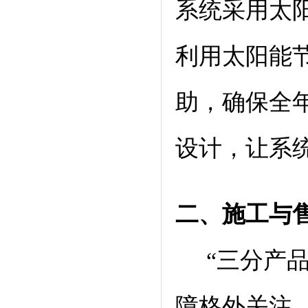
系统采用太
利用太阳能
助，确保全
设计，让系
二、施工与
“三分产品
障格外关注