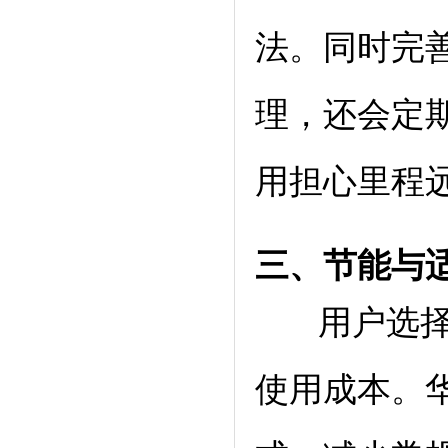
法。同时完
理，还会定
用担心里程
三、
节能与
用户选择太
使用成本。