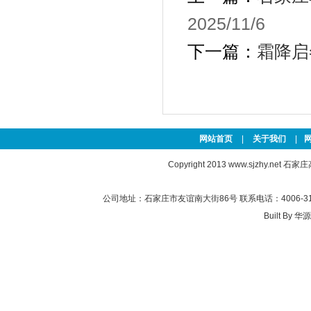
2025/11/6
下一篇：
霜降启
网站首页
|
关于我们
|
Copyright 2013
www.sjzhy.net
石家庄高新
公司地址：石家庄市友谊南大街86号 联系电话：4006-311-
Built By
华源