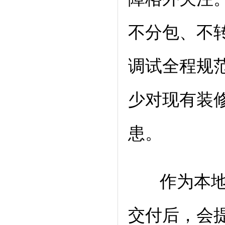
不分包、不
调试全程规
少对现有装
患。
作为本地厂
交付后，会