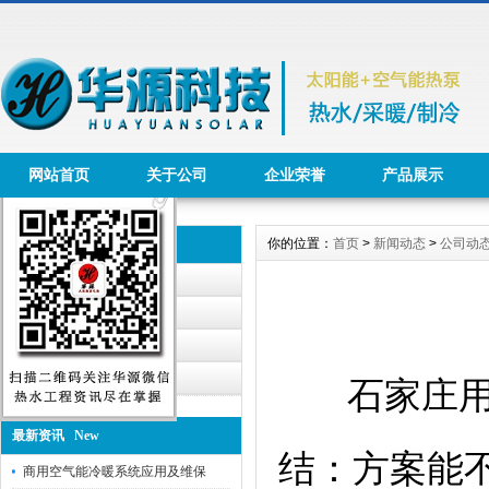
网站首页
关于公司
企业荣誉
产品展示
你的位置：
首页
>
新闻动态
>
公司动
新闻动态 News
公司动态
行业资讯
华源公告
工程报道
石家庄用户
最新资讯 New
结：方案能
商用空气能冷暖系统应用及维保