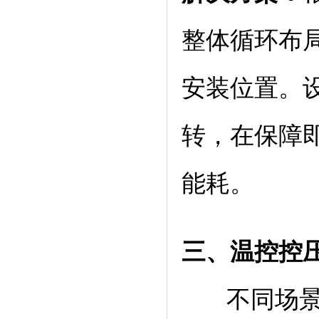
整体循环布
安装位置。
转，在保障
能耗。
三、温控控
不同场景热