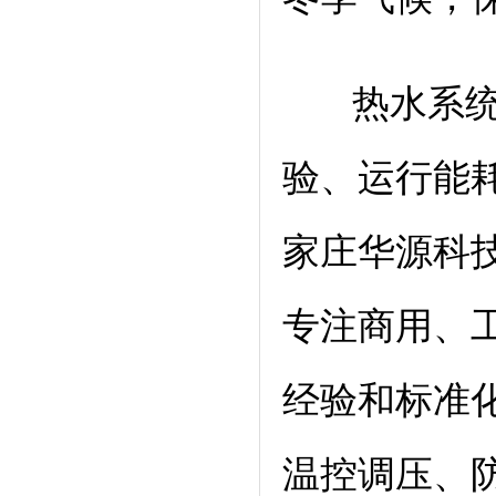
热水系统的
验、运行能
家庄华源科
专注商用、
经验和标准
温控调压、