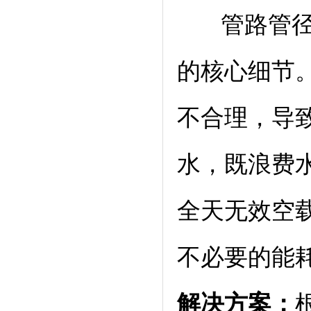
管路管径、
的核心细节
不合理，导
水，既浪费
全天无效空
不必要的能
解决方案：