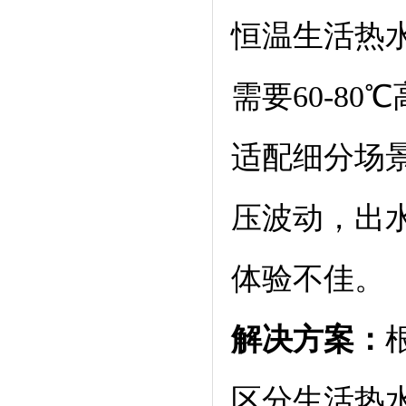
恒温生活热
需要60-8
适配细分场
压波动，出
体验不佳。
解决方案：
区分生活热