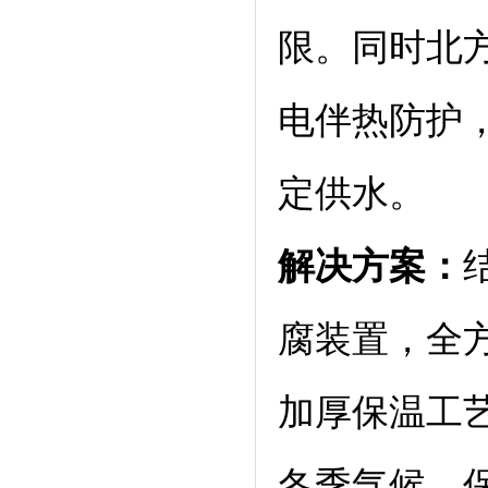
限。同时北
电伴热防护
定供水。
解决方案：
腐装置，全
加厚保温工
冬季气候，