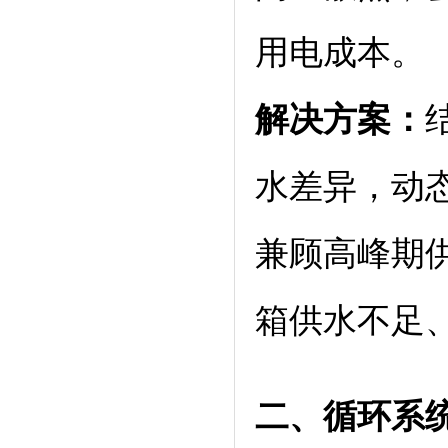
用电成本。
解决方案：
水差异，动
兼顾高峰期
箱供水不足
二、循环系