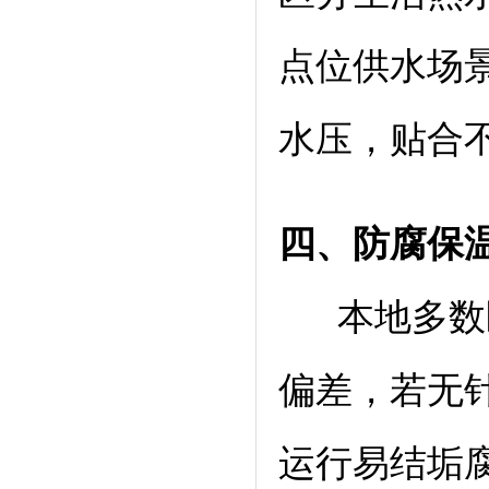
点位供水场
水压，贴合
四、防腐保
本地多数区
偏差，若无
运行易结垢