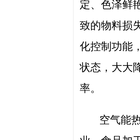
定、色泽鲜
致的物料损
化控制功能
状态，大大
率。
空气能热