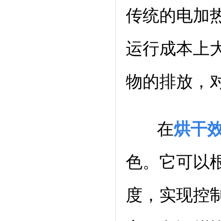
传统的电加
运行成本上
物的排放，
在
烘干
色。它可以
度，实现控